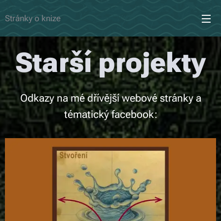
Stránky o knize
Starší projekty
Odkazy na mé dřívější webové stránky a
tématický facebook: