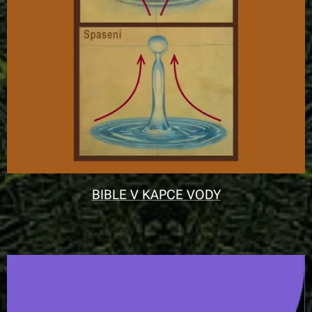
BIBLE V KAPCE VODY