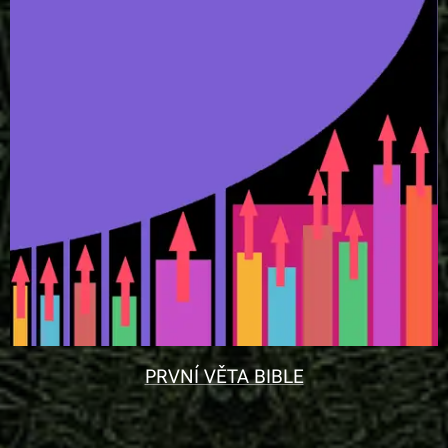
PRVNÍ VĚTA BIBLE